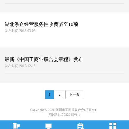
湖北涉企经营服务性收费减至10项
发布时间:2018-03-08
最新《中国工商业联合会章程》发布
发布时间:2017-12-15
1
2
下一页
Copyright © 2026 随州市工商业联合会(总商会)
鄂ICP备17022965号-1