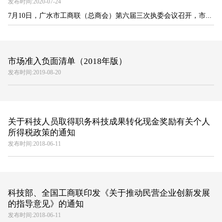
发布时间:2020-07-24
7月10日，广水市工商联（总商会）第六届三次执委会议召开，市...
市场准入负面清单（2018年版）
发布时间:2019-08-20
关于科技人员取得职务科技成果转化现金奖励有关个人
所得税政策的通知
发布时间:2018-06-11
科技部、全国工商联印发《关于推动民营企业创新发展
的指导意见》的通知
发布时间:2018-06-11