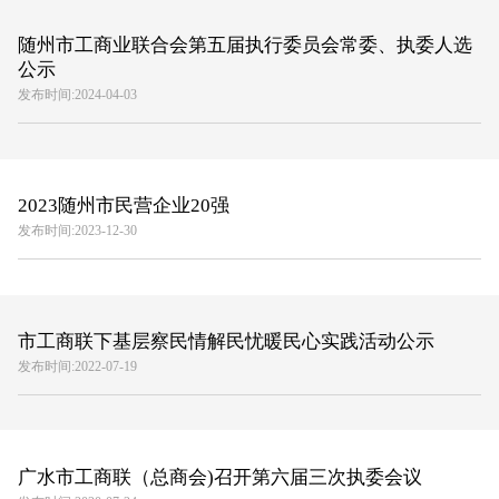
随州市工商业联合会第五届执行委员会常委、执委人选
公示
发布时间:2024-04-03
2023随州市民营企业20强
发布时间:2023-12-30
市工商联下基层察民情解民忧暖民心实践活动公示
发布时间:2022-07-19
广水市工商联（总商会)召开第六届三次执委会议