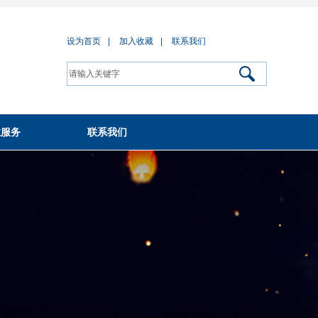
设为首页
|
加入收藏
|
联系我们
业服务
联系我们