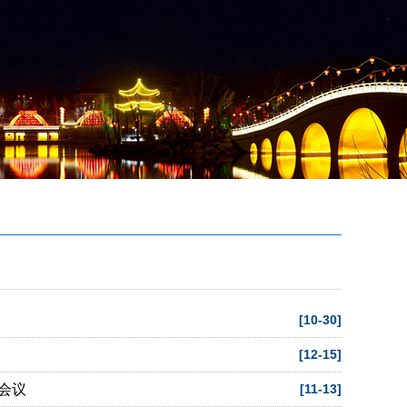
[10-30]
[12-15]
会议
[11-13]