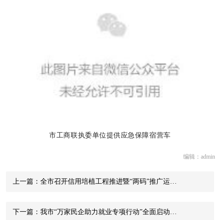
市工商联执委单位提供应急保障宿营车
编辑：admin
上一篇：全市召开信用培植工程推进暨“两码”推广运…
下一篇：我市“万家民企助力就业专项行动”全面启动…